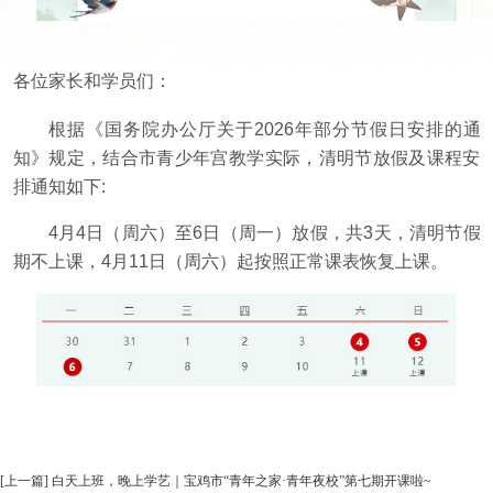
各位家长和学员们：
根据《国务院办公厅关于2026年部分节假日安排的通
知》规定，结合市青少年宫教学实际，清明节放假及课程安
排通知如下:
4月4日（周六）至6日（周一）放假，共3天，清明节假
期不上课，4月11日（周六）起按照正常课表恢复上课。
[上一篇] 白天上班，晚上学艺｜宝鸡市“青年之家·青年夜校”第七期开课啦~