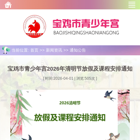
当前位置: 首页 >> 新闻资讯 >> 通知公告
宝鸡市青少年宫2026年清明节放假及课程安排通知
[ 时间:2026-04-01 | 浏览:
505
次 ]