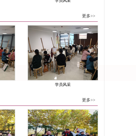
学员风采
更多>>
学员风采
更多>>