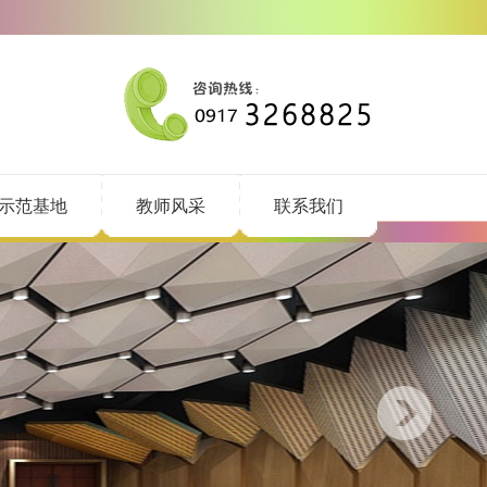
示范基地
教师风采
联系我们