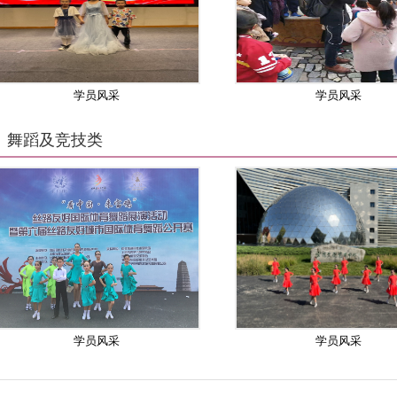
学员风采
学员风采
舞蹈及竞技类
学员风采
学员风采