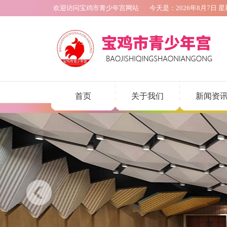
欢迎访问宝鸡市青少年宫网站
今天是：
2026年8月7日
星
首页
关于我们
新闻资