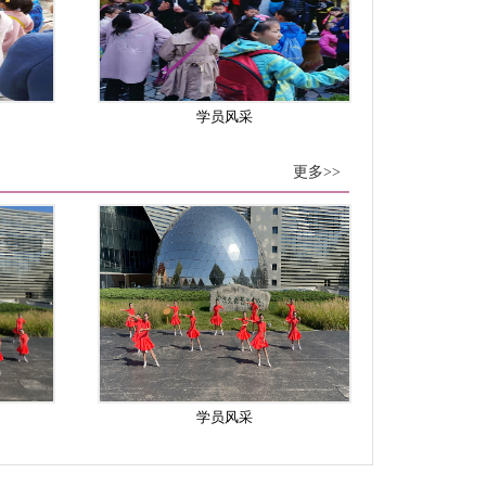
学员风采
更多>>
学员风采