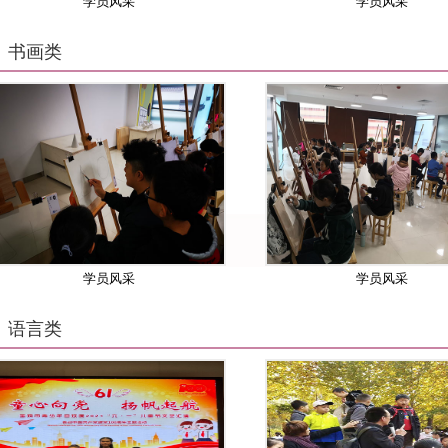
学员风采
学员风采
书画类
学员风采
学员风采
语言类