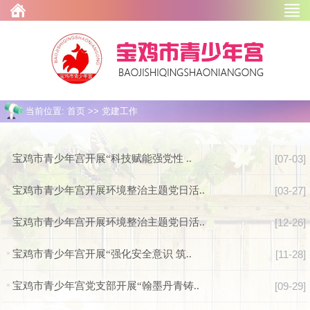
当前位置: 首页 >> 党建工作
宝鸡市青少年宫开展“科技赋能强党性 ..
[07-03]
宝鸡市青少年宫开展环境整治主题党日活..
[03-27]
宝鸡市青少年宫开展环境整治主题党日活..
[12-26]
宝鸡市青少年宫开展“强化安全意识 筑..
[11-28]
宝鸡市青少年宫党支部开展“翰墨丹青铸..
[09-29]