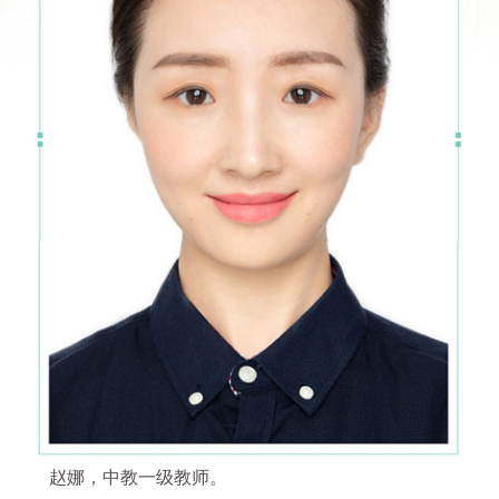
赵娜，中教一级教师。