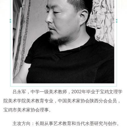
吕永军，中学一级美术教师，2002年毕业于宝鸡文理学
院美术学院美术教育专业，中国美术家协会陕西分会会员，
宝鸡市美术家协会理事。
主攻方向：长期从事艺术教育和当代水墨研究与创作。