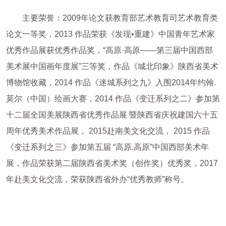
主要荣誉：2009年论文获教育部艺术教育司艺术教育类
论文一等奖，2013 作品荣获《发现•重建》中国青年艺术家
优秀作品展获优秀作品奖，“高原·高原——第三届中国西部
美术展中国画年度展”三等奖，作品《城北印象》陕西省美术
博物馆收藏，2014 作品《迷城系列之九》入围2014年约翰.
莫尔（中国）绘画大赛，2014 作品《变迁系列之二》参加第
十二届全国美展陕西省优秀作品展 暨陕西省庆祝建国六十五
周年优秀美术作品展， 2015赴南美文化交流， 2015 作品
《变迁系列之三》参加第五届 “高原.高原”中国西部美术年
展，作品荣获第二届陕西省美术奖（创作奖）优秀奖，2017
年赴美文化交流，荣获陕西省外办“优秀教师”称号。