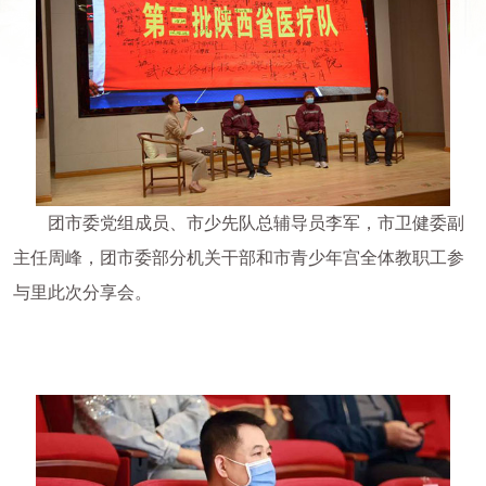
团市委党组成员、市少先队总辅导员李军，市卫健委副
主任周峰，团市委部分机关干部和市青少年宫全体教职工参
与里此次分享会。