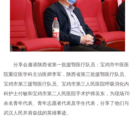
分享会邀请陕西省第一批援鄂医疗队员：宝鸡市中医医
院重症医学科主治医师李军，陕西省第三批援鄂医疗队员、
宝鸡市第三援鄂医疗队员、宝鸡市第三人民医院呼吸消化内
科护士付敏和宝鸡市第二人民医院手术护师吴东，为现场70
余名青年代表、青年志愿者代表及学生代表，分享了他们与
武汉人民并肩奋战的英雄事迹。