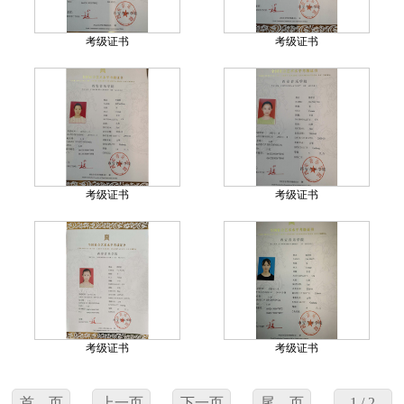
考级证书
考级证书
考级证书
考级证书
考级证书
考级证书
首 页
上一页
下一页
尾 页
1 / 2